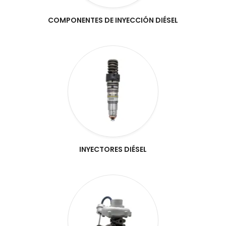
COMPONENTES DE INYECCIÓN DIÉSEL
INYECTORES DIÉSEL