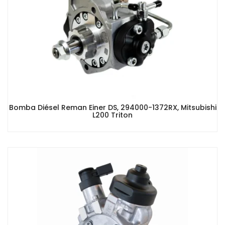
Bomba Diésel Reman Einer DS, 294000-1372RX, Mitsubishi
L200 Triton