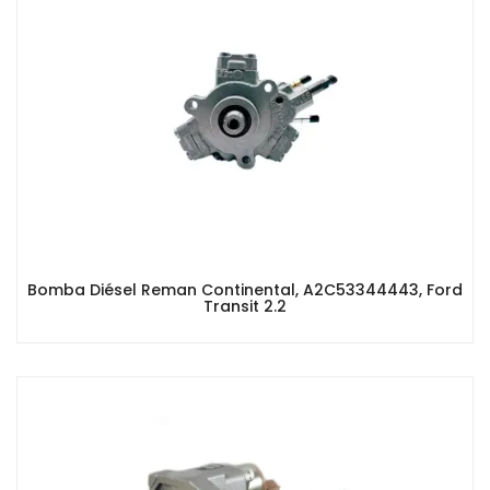
Bomba Diésel Reman Continental, A2C53344443, Ford
Transit 2.2