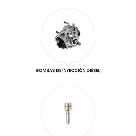
BOMBAS DE INYECCIÓN DIÉSEL