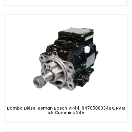
Bomba Diésel Reman Bosch VP44, 0470506034RX, RAM
5.9 Cummins 24V