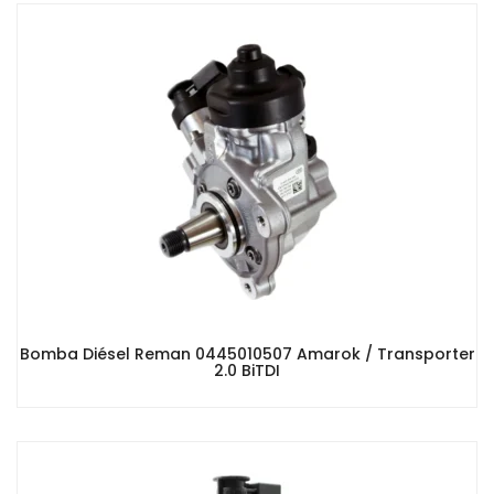
Bomba Diésel Reman 0445010507 Amarok / Transporter
2.0 BiTDI