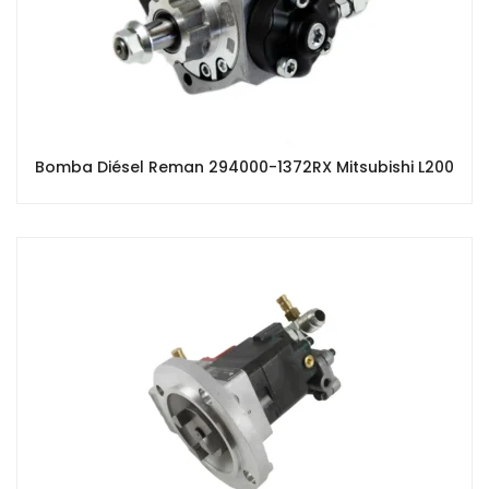
Bomba Diésel Reman 294000-1372RX Mitsubishi L200