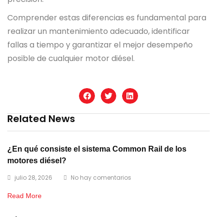
Comprender estas diferencias es fundamental para
realizar un mantenimiento adecuado, identificar
fallas a tiempo y garantizar el mejor desempeño
posible de cualquier motor diésel.
Related News
¿En qué consiste el sistema Common Rail de los
motores diésel?
julio 28, 2026
No hay comentarios
Read More