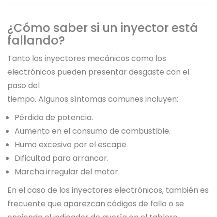
¿Cómo saber si un inyector está
fallando?
Tanto los inyectores mecánicos como los
electrónicos pueden presentar desgaste con el
paso del
tiempo. Algunos síntomas comunes incluyen:
Pérdida de potencia.
Aumento en el consumo de combustible.
Humo excesivo por el escape.
Dificultad para arrancar.
Marcha irregular del motor.
En el caso de los inyectores electrónicos, también es
frecuente que aparezcan códigos de falla o se