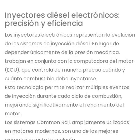
Inyectores diésel electrónicos:
precisión y eficiencia
Los inyectores electrónicos representan la evolución
de los sistemas de inyección diésel. En lugar de
depender únicamente de la presión mecánica,
trabajan en conjunto con la computadora del motor
(ECU), que controla de manera precisa cuándo y
cuánto combustible debe inyectarse.
Esta tecnología permite realizar múltiples eventos
de inyección durante cada ciclo de combustión,
mejorando significativamente el rendimiento del
motor.
Los sistemas Common Rail, ampliamente utilizados
en motores modernos, son uno de los mejores
ejemplos de esta tecnología.