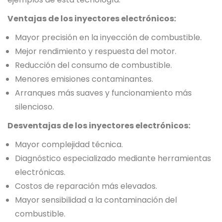
Ventajas de los inyectores electrónicos:
Mayor precisión en la inyección de combustible.
Mejor rendimiento y respuesta del motor.
Reducción del consumo de combustible.
Menores emisiones contaminantes.
Arranques más suaves y funcionamiento más
silencioso.
Desventajas de los inyectores electrónicos:
Mayor complejidad técnica.
Diagnóstico especializado mediante herramientas
electrónicas.
Costos de reparación más elevados.
Mayor sensibilidad a la contaminación del
combustible.