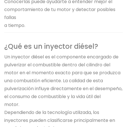
Conocerlas puede ayudarte a entender mejor el
comportamiento de tu motor y detectar posibles
fallas
a tiempo.
¿Qué es un inyector diésel?
Un inyector diésel es el componente encargado de
pulverizar el combustible dentro del cilindro del
motor en el momento exacto para que se produzca
una combustión eficiente. La calidad de esta
pulverización influye directamente en el desempeño,
el consumo de combustible y la vida útil del
motor.
Dependiendo de la tecnología utilizada, los
inyectores pueden clasificarse principalmente en