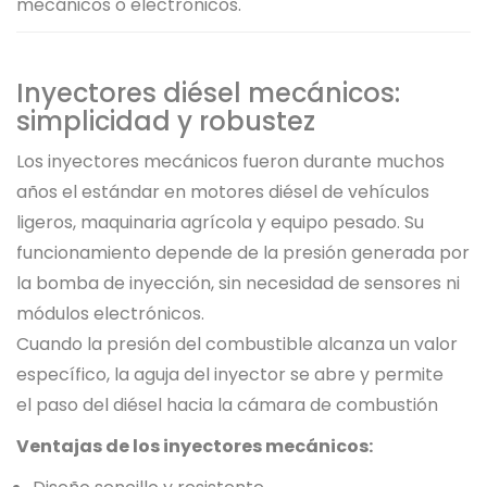
mecánicos o electrónicos.
Inyectores diésel mecánicos:
simplicidad y robustez
Los inyectores mecánicos fueron durante muchos
años el estándar en motores diésel de vehículos
ligeros, maquinaria agrícola y equipo pesado. Su
funcionamiento depende de la presión generada por
la bomba de inyección, sin necesidad de sensores ni
módulos electrónicos.
Cuando la presión del combustible alcanza un valor
específico, la aguja del inyector se abre y permite
el paso del diésel hacia la cámara de combustión
Ventajas de los inyectores mecánicos: