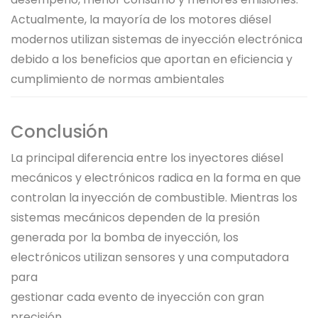
Actualmente, la mayoría de los motores diésel
modernos utilizan sistemas de inyección electrónica
debido a los beneficios que aportan en eficiencia y
cumplimiento de normas ambientales
Conclusión
La principal diferencia entre los inyectores diésel
mecánicos y electrónicos radica en la forma en que
controlan la inyección de combustible. Mientras los
sistemas mecánicos dependen de la presión
generada por la bomba de inyección, los
electrónicos utilizan sensores y una computadora
para
gestionar cada evento de inyección con gran
precisión.