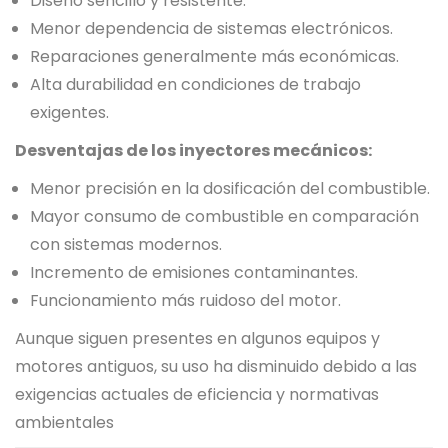
Diseño sencillo y resistente.
Menor dependencia de sistemas electrónicos.
Reparaciones generalmente más económicas.
Alta durabilidad en condiciones de trabajo
exigentes.
Desventajas de los inyectores mecánicos:
Menor precisión en la dosificación del combustible.
Mayor consumo de combustible en comparación
con sistemas modernos.
Incremento de emisiones contaminantes.
Funcionamiento más ruidoso del motor.
Aunque siguen presentes en algunos equipos y
motores antiguos, su uso ha disminuido debido a las
exigencias actuales de eficiencia y normativas
ambientales