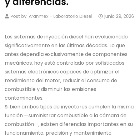
y diferencias.
Post by:
Aranmex - Laboratorio Diesel
junio 29, 2026
Los sistemas de inyección diésel han evolucionado
significativamente en las últimas décadas. Lo que
antes dependía exclusivamente de componentes
mecánicos, hoy está controlado por sofisticados
sistemas electrónicos capaces de optimizar el
rendimiento del motor, reducir el consumo de
combustible y disminuir las emisiones
contaminantes.
Si bien ambos tipos de inyectores cumplen la misma
función —suministrar combustible a la cámara de
combustión—, existen diferencias importantes en su
funcionamiento, precisión y mantenimiento.