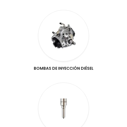
BOMBAS DE INYECCIÓN DIÉSEL