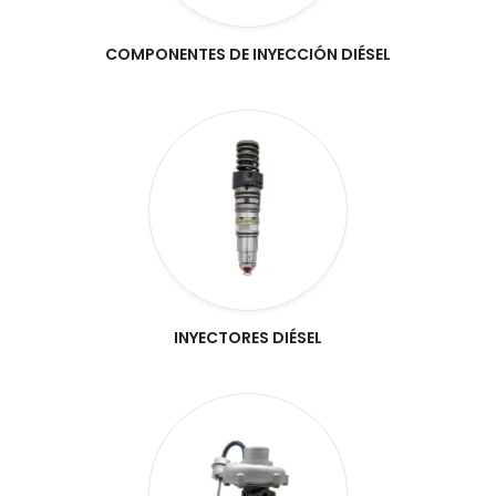
COMPONENTES DE INYECCIÓN DIÉSEL
INYECTORES DIÉSEL