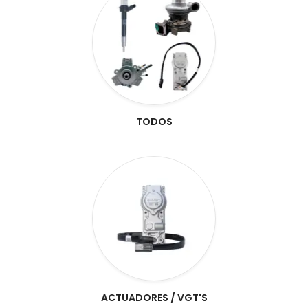
TODOS
ACTUADORES / VGT'S