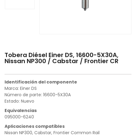
Tobera Diésel Einer DS, 16600-5X30A,
Nissan NP300 / Cabstar / Frontier CR
Identificación del componente
Marca: Einer DS
Número de parte: 16600-5X30A
Estado: Nuevo
Equivalencias
095000-6240
Aplicaciones compatibles
Nissan NP300, Cabstar, Frontier Common Rail