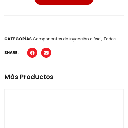
CATEGORÍAS
Componentes de inyección diésel
,
Todos
SHARE:
Más Productos