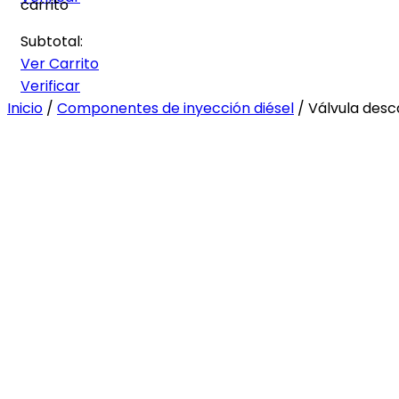
carrito
Subtotal:
Ver Carrito
Verificar
Inicio
/
Componentes de inyección diésel
/ Válvula desc