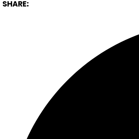
SHARE: