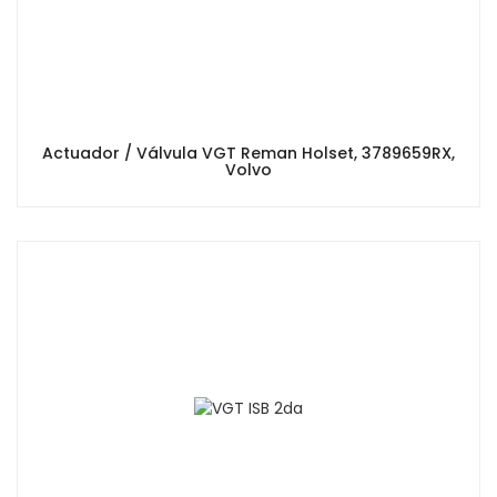
Actuador / Válvula VGT Reman Holset, 3789659RX,
Volvo