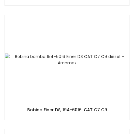
Bobina Einer DS, 194-6016, CAT C7 C9