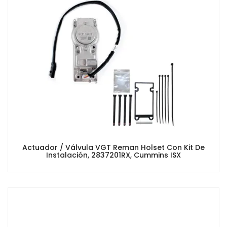
Actuador / Válvula VGT Reman Holset Con Kit De
Instalación, 2837201RX, Cummins ISX