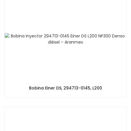
Bobina Einer DS, 294713-0145, L200