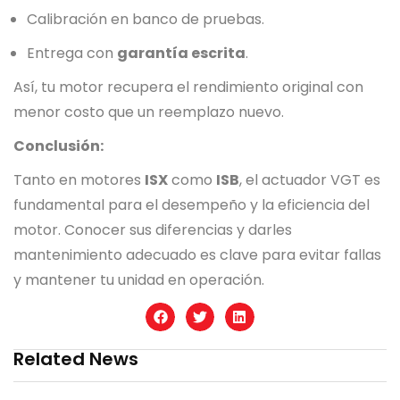
Calibración en banco de pruebas.
Entrega con
garantía escrita
.
Así, tu motor recupera el rendimiento original con
menor costo que un reemplazo nuevo.
Conclusión:
Tanto en motores
ISX
como
ISB
, el actuador VGT es
fundamental para el desempeño y la eficiencia del
motor. Conocer sus diferencias y darles
mantenimiento adecuado es clave para evitar fallas
y mantener tu unidad en operación.
Related News