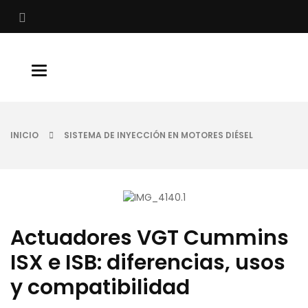
Buscar
Toggle
navigation
INICIO
SISTEMA DE INYECCIÓN EN MOTORES DIÉSEL
Actuadores VGT Cummins
ISX e ISB: diferencias, usos
y compatibilidad