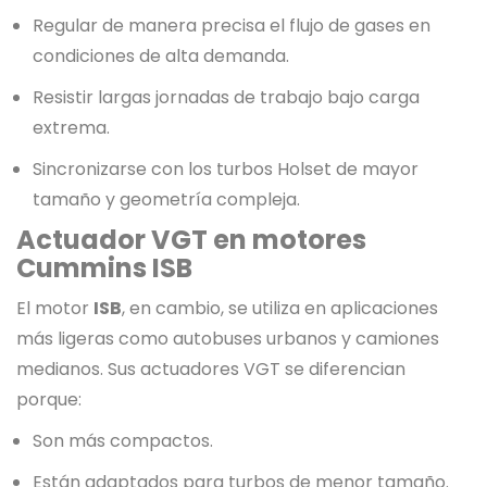
Regular de manera precisa el flujo de gases en
condiciones de alta demanda.
Resistir largas jornadas de trabajo bajo carga
extrema.
Sincronizarse con los turbos Holset de mayor
tamaño y geometría compleja.
Actuador VGT en motores
Cummins ISB
El motor
ISB
, en cambio, se utiliza en aplicaciones
más ligeras como autobuses urbanos y camiones
medianos. Sus actuadores VGT se diferencian
porque:
Son más compactos.
Están adaptados para turbos de menor tamaño.