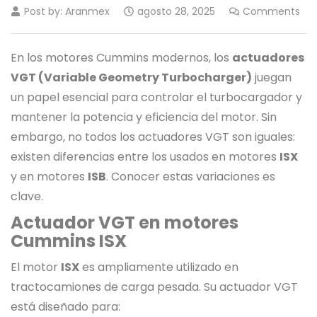
Post by:
Aranmex
agosto 28, 2025
Comments
En los motores Cummins modernos, los
actuadores
VGT (Variable Geometry Turbocharger)
juegan
un papel esencial para controlar el turbocargador y
mantener la potencia y eficiencia del motor. Sin
embargo, no todos los actuadores VGT son iguales:
existen diferencias entre los usados en motores
ISX
y en motores
ISB
. Conocer estas variaciones es
clave.
Actuador VGT en motores
Cummins ISX
El motor
ISX
es ampliamente utilizado en
tractocamiones de carga pesada. Su actuador VGT
está diseñado para: