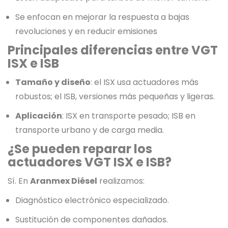
Se enfocan en mejorar la respuesta a bajas
revoluciones y en reducir emisiones
Principales diferencias entre VGT
ISX e ISB
Tamaño y diseño
: el ISX usa actuadores más
robustos; el ISB, versiones más pequeñas y ligeras.
Aplicación
: ISX en transporte pesado; ISB en
transporte urbano y de carga media.
¿Se pueden reparar los
actuadores VGT ISX e ISB?
Sí. En
Aranmex Diésel
realizamos:
Diagnóstico electrónico especializado.
Sustitución de componentes dañados.