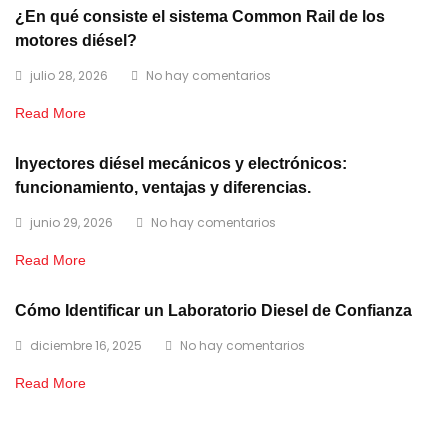
¿En qué consiste el sistema Common Rail de los
motores diésel?
julio 28, 2026
No hay comentarios
Read More
Inyectores diésel mecánicos y electrónicos:
funcionamiento, ventajas y diferencias.
junio 29, 2026
No hay comentarios
Read More
Cómo Identificar un Laboratorio Diesel de Confianza
diciembre 16, 2025
No hay comentarios
Read More